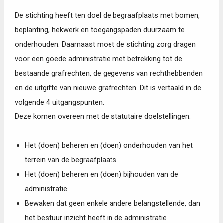
De stichting heeft ten doel de begraafplaats met bomen,
beplanting, hekwerk en toegangspaden duurzaam te
onderhouden. Daarnaast moet de stichting zorg dragen
voor een goede administratie met betrekking tot de
bestaande grafrechten, de gegevens van rechthebbenden
en de uitgifte van nieuwe grafrechten. Dit is vertaald in de
volgende 4 uitgangspunten.
Deze komen overeen met de statutaire doelstellingen:
Het (doen) beheren en (doen) onderhouden van het
terrein van de begraafplaats
Het (doen) beheren en (doen) bijhouden van de
administratie
Bewaken dat geen enkele andere belangstellende, dan
het bestuur inzicht heeft in de administratie