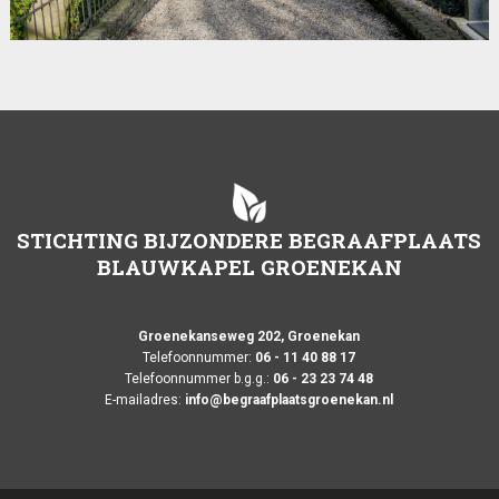
STICHTING BIJZONDERE BEGRAAFPLAATS
BLAUWKAPEL GROENEKAN
Groenekanseweg 202, Groenekan
Telefoonnummer:
06 - 11 40 88 17
Telefoonnummer b.g.g.:
06 - 23 23 74 48
E-mailadres:
info@begraafplaatsgroenekan.nl