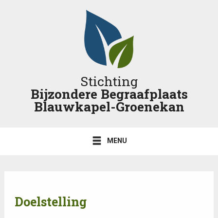
Stichting
Bijzondere Begraafplaats
Blauwkapel-Groenekan
MENU
Doelstelling