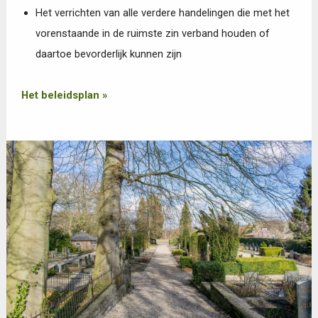
Het verrichten van alle verdere handelingen die met het
vorenstaande in de ruimste zin verband houden of
daartoe bevorderlijk kunnen zijn
Het beleidsplan »